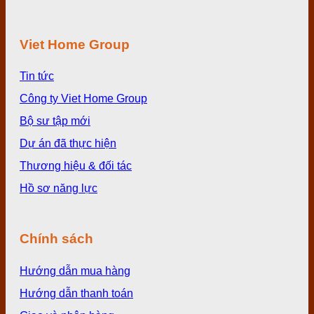
Viet Home Group
Tin tức
Công ty Viet Home Group
Bộ sư tập mới
Dự án đã thực hiện
Thương hiệu & đối tác
Hồ sơ năng lực
Chính sách
Hướng dẫn mua hàng
Hướng dẫn thanh toán