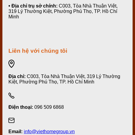
• Địa chỉ trụ sở chính:
C003, Tòa Nhà Thuận Việt,
319 Lý Thường Kiệt, Phường Phú Thọ, TP. Hồ Chí
Minh
Liên hệ với chúng tôi
Địa chỉ:
C003, Tòa Nhà Thuận Việt, 319 Lý Thường
Kiệt, Phường Phú Thọ, TP. Hồ Chí Minh
Điện thoại:
096 509 6868
Email:
info@viethomegroup.vn