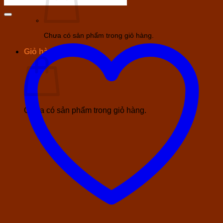
Chưa có sản phẩm trong giỏ hàng.
Giỏ hàng
Chưa có sản phẩm trong giỏ hàng.