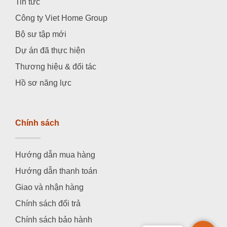
Tin tức
Công ty Viet Home Group
Bộ sư tập mới
Dự án đã thực hiện
Thương hiệu & đối tác
Hồ sơ năng lực
Chính sách
Hướng dẫn mua hàng
Hướng dẫn thanh toán
Giao và nhận hàng
Chính sách đổi trả
Chính sách bảo hành