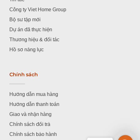
Công ty Viet Home Group
Bộ sư tập mới
Dự án đã thực hiện
Thương hiệu & đối tác
Hồ sơ năng lực
Chính sách
Hướng dẫn mua hàng
Hướng dẫn thanh toán
Giao và nhận hàng
Chính sách đổi trả
Chính sách bảo hành