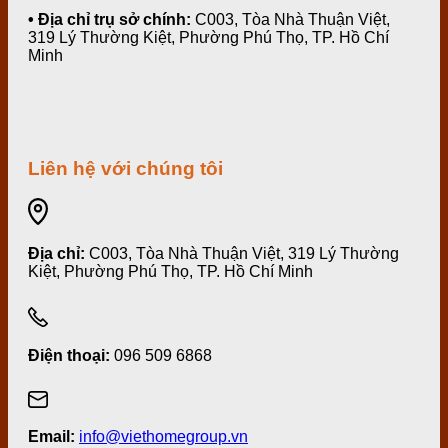
• Địa chỉ trụ sở chính:
C003, Tòa Nhà Thuận Việt,
319 Lý Thường Kiệt, Phường Phú Thọ, TP. Hồ Chí
Minh
Liên hệ với chúng tôi
Địa chỉ:
C003, Tòa Nhà Thuận Việt, 319 Lý Thường
Kiệt, Phường Phú Thọ, TP. Hồ Chí Minh
Điện thoại:
096 509 6868
Email:
info@viethomegroup.vn