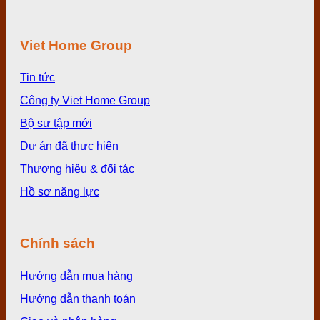
Viet Home Group
Tin tức
Công ty Viet Home Group
Bộ sư tập mới
Dự án đã thực hiện
Thương hiệu & đối tác
Hồ sơ năng lực
Chính sách
Hướng dẫn mua hàng
Hướng dẫn thanh toán