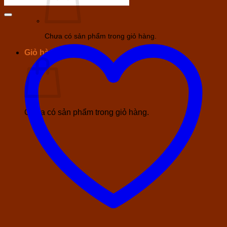
Chưa có sản phẩm trong giỏ hàng.
Giỏ hàng
Chưa có sản phẩm trong giỏ hàng.