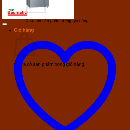
Chưa có sản phẩm trong giỏ hàng.
Giỏ hàng
Chưa có sản phẩm trong giỏ hàng.