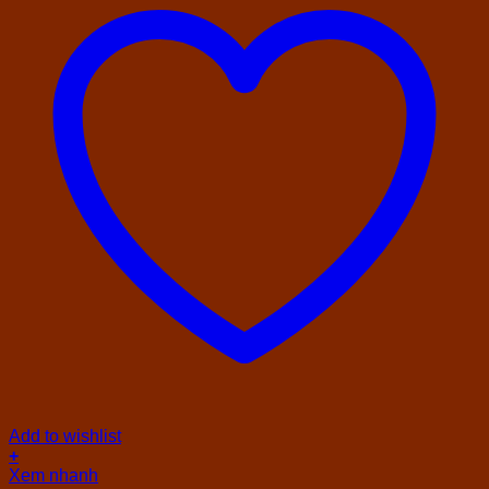
Add to wishlist
+
Xem nhanh