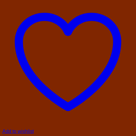
Add to wishlist