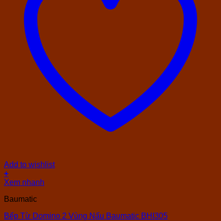
Add to wishlist
+
Xem nhanh
Baumatic
Bếp Từ Domino 2 Vùng Nấu Baumatic BHI305