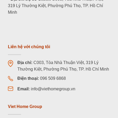
319 Lý Thường Kiệt, Phường Phú Thọ, TP. Hồ Chí
Minh
Liên hệ với chúng tôi
Địa chỉ:
C003, Tòa Nhà Thuận Việt, 319 Lý
Thường Kiệt, Phường Phú Thọ, TP. Hồ Chí Minh
Điện thoại:
096 509 6868
Email:
info@viethomegroup.vn
Viet Home Group