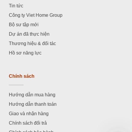
Tin tức
Công ty Viet Home Group
Bộ sư tập mới
Dự án đã thực hiện
Thương hiệu & đối tác
Hồ sơ năng lực
Chính sách
Hướng dẫn mua hàng
Hướng dẫn thanh toán
Giao và nhận hàng
Chính sách đổi trả