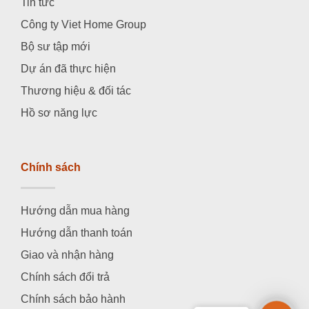
Tin tức
Công ty Viet Home Group
Bộ sư tập mới
Dự án đã thực hiện
Thương hiệu & đối tác
Hồ sơ năng lực
Chính sách
Hướng dẫn mua hàng
Hướng dẫn thanh toán
Giao và nhận hàng
Chính sách đổi trả
Chính sách bảo hành