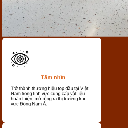
Tầm nhìn
Trở thành thương hiệu top đầu tại Việt
Nam trong lĩnh vực cung cấp vật liệu
hoàn thiện, mở rộng ra thị trường khu
vực Đông Nam Á.