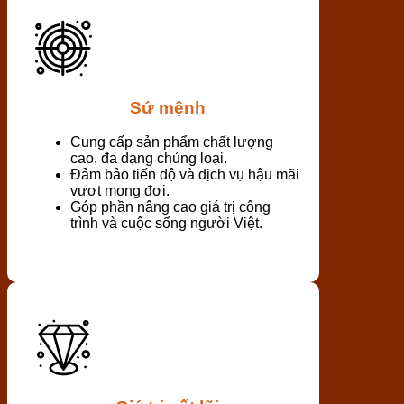
Sứ mệnh
Cung cấp sản phẩm chất lượng
cao, đa dạng chủng loại.
Đảm bảo tiến độ và dịch vụ hậu mãi
vượt mong đợi.
Góp phần nâng cao giá trị công
trình và cuộc sống người Việt.