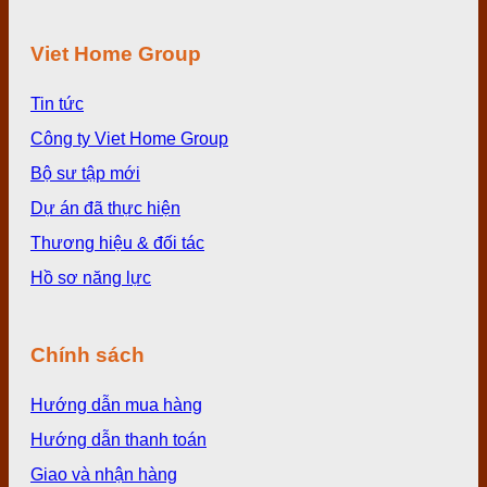
Viet Home Group
Tin tức
Công ty Viet Home Group
Bộ sư tập mới
Dự án đã thực hiện
Thương hiệu & đối tác
Hồ sơ năng lực
Chính sách
Hướng dẫn mua hàng
Hướng dẫn thanh toán
Giao và nhận hàng