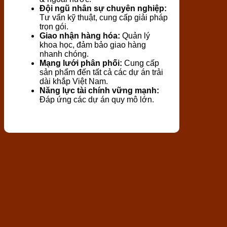
Đội ngũ nhân sự chuyên nghiệp:
Tư vấn kỹ thuật, cung cấp giải pháp
trọn gói.
Giao nhận hàng hóa:
Quản lý
khoa học, đảm bảo giao hàng
nhanh chóng.
Mạng lưới phân phối:
Cung cấp
sản phẩm đến tất cả các dự án trải
dài khắp Việt Nam.
Năng lực tài chính vững mạnh:
Đáp ứng các dự án quy mô lớn.