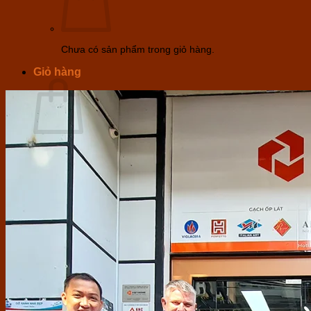
Chưa có sản phẩm trong giỏ hàng.
Giỏ hàng
Chưa có sản phẩm trong giỏ hàng.