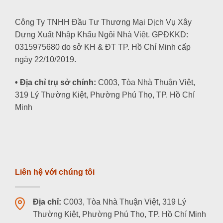
Công Ty TNHH Đầu Tư Thương Mại Dịch Vụ Xây
Dựng Xuất Nhập Khẩu Ngôi Nhà Việt. GPĐKKD:
0315975680 do sở KH & ĐT TP. Hồ Chí Minh cấp
ngày 22/10/2019.
• Địa chỉ trụ sở chính:
C003, Tòa Nhà Thuận Việt,
319 Lý Thường Kiệt, Phường Phú Thọ, TP. Hồ Chí
Minh
Liên hệ với chúng tôi
Địa chỉ:
C003, Tòa Nhà Thuận Việt, 319 Lý
Thường Kiệt, Phường Phú Thọ, TP. Hồ Chí Minh