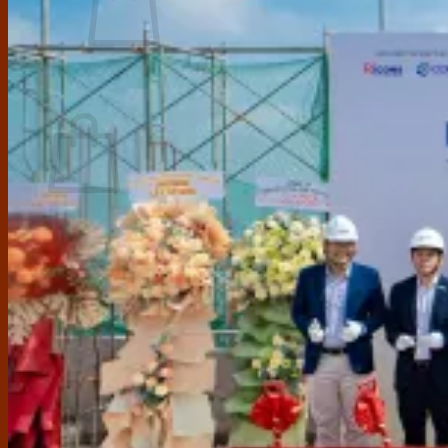
Chưa có sản phẩm trong giỏ hàng.
Giỏ hàng
Chưa có sản phẩm trong giỏ hàng.