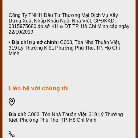
Công Ty TNHH Đầu Tư Thương Mại Dịch Vụ Xây
Dựng Xuất Nhập Khẩu Ngôi Nhà Việt. GPĐKKD:
0315975680 do sở KH & ĐT TP. Hồ Chí Minh cấp ngày
22/10/2019.
• Địa chỉ trụ sở chính:
C003, Tòa Nhà Thuận Việt,
319 Lý Thường Kiệt, Phường Phú Thọ, TP. Hồ Chí
Minh
Liên hệ với chúng tôi
Địa chỉ:
C003, Tòa Nhà Thuận Việt, 319 Lý Thường
Kiệt, Phường Phú Thọ, TP. Hồ Chí Minh