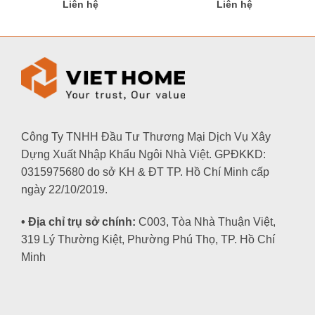
Liên hệ
Liên hệ
Công Ty TNHH Đầu Tư Thương Mại Dịch Vụ Xây
Dựng Xuất Nhập Khẩu Ngôi Nhà Việt. GPĐKKD:
0315975680 do sở KH & ĐT TP. Hồ Chí Minh cấp
ngày 22/10/2019.
• Địa chỉ trụ sở chính:
C003, Tòa Nhà Thuận Việt,
319 Lý Thường Kiệt, Phường Phú Thọ, TP. Hồ Chí
Minh