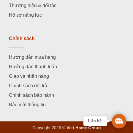
Thương hiệu & đối tác
Hồ sơ năng lực
Chính sách
Hướng dẫn mua hàng
Hướng dẫn thanh toán
Giao và nhận hàng
Chính sách đổi trả
Chính sách bảo hành
Bảo mật thông tin
Contac
Liên hệ:
Us
Copyright 2026 ©
Viet Home Group