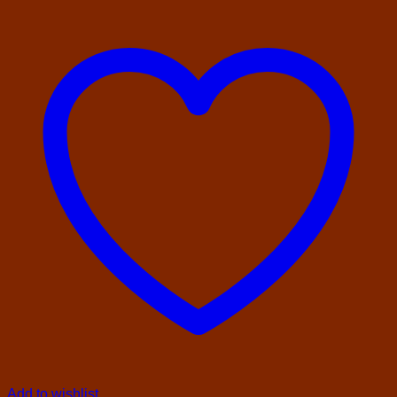
Add to wishlist