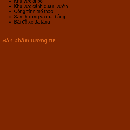
Khu vực đi bộ
Khu vực cảnh quan, vườn
Công trình thể thao
Sân thượng và mái bằng
Bãi đỗ xe đa tầng
Sản phẩm tương tự