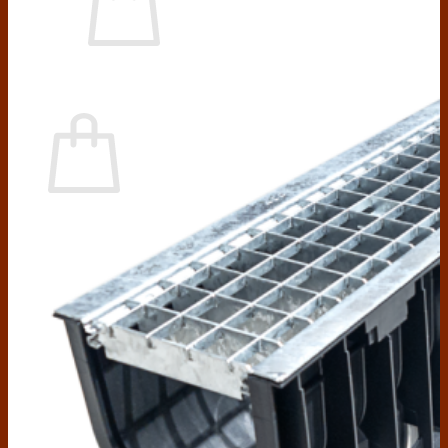
Chưa có sản phẩm trong giỏ hàng.
Giỏ hàng
Chưa có sản phẩm trong giỏ hàng.