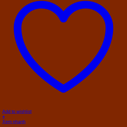
Add to wishlist
+
Xem nhanh