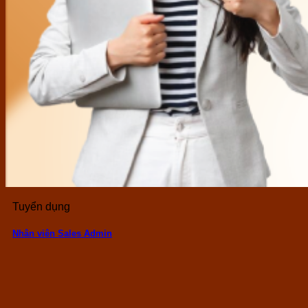
Tuyển dụng
Nhân viên Sales Admin