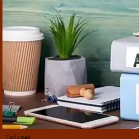
Tuyển dụng