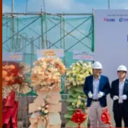
Chưa có sản phẩm trong giỏ hàng.
Giỏ hàng
Chưa có sản phẩm trong giỏ hàng.